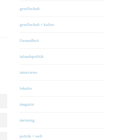
gesellschaft
Netflix
gesellschaft + kultur
Gesundheit
inlandspolitik
interviews
lokales
magazin
meinung
politik + welt