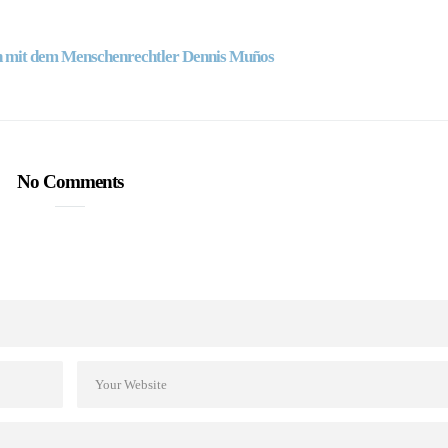
 mit dem Menschenrechtler Dennis Muños
No Comments