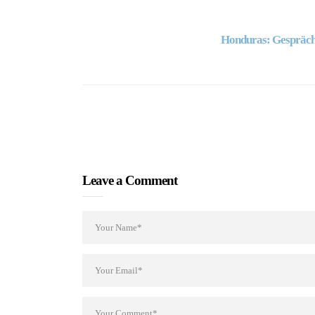
Honduras: Gespräch
Leave a Comment