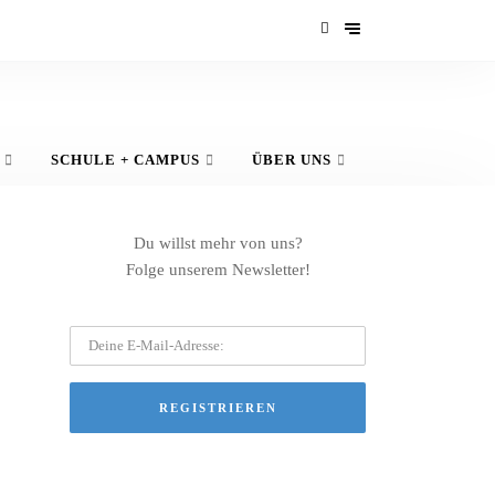
SCHULE + CAMPUS
ÜBER UNS
Du willst mehr von uns?
Folge unserem Newsletter!