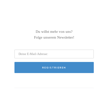
Du willst mehr von uns?
Folge unserem Newsletter!