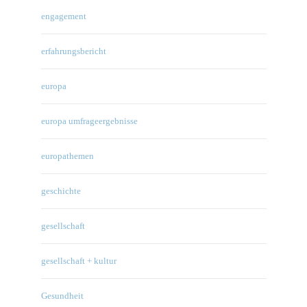
engagement
erfahrungsbericht
europa
europa umfrageergebnisse
europathemen
geschichte
gesellschaft
gesellschaft + kultur
Gesundheit