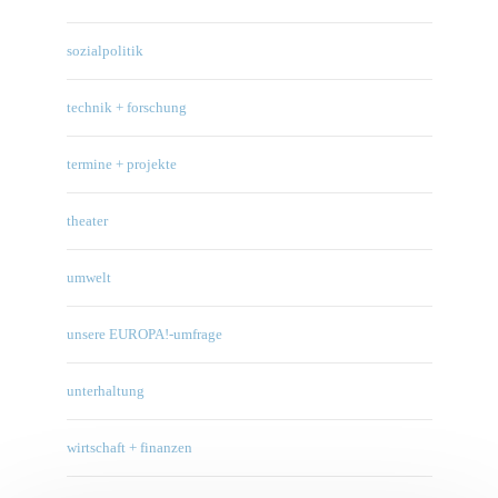
sozialpolitik
technik + forschung
termine + projekte
theater
umwelt
unsere EUROPA!-umfrage
unterhaltung
wirtschaft + finanzen