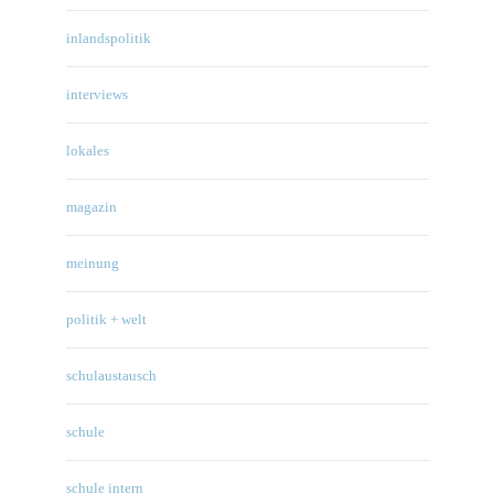
inlandspolitik
interviews
lokales
magazin
meinung
politik + welt
schulaustausch
schule
schule intern