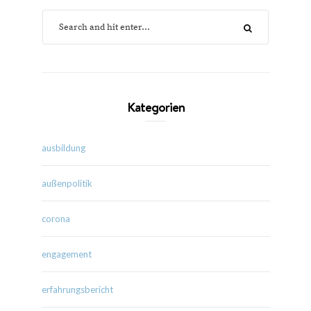
Kategorien
ausbildung
außenpolitik
corona
engagement
erfahrungsbericht