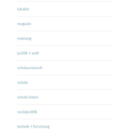
lokales
magazin
meinung
politik + welt
schulaustausch
schule
schule intern
sozialpolitik
technik + forschung