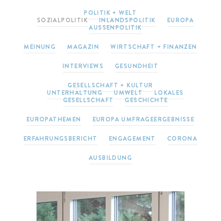
POLITIK + WELT
SOZIALPOLITIK
INLANDSPOLITIK
EUROPA
AUSSENPOLITIK
MEINUNG
MAGAZIN
WIRTSCHAFT + FINANZEN
INTERVIEWS
GESUNDHEIT
GESELLSCHAFT + KULTUR
UNTERHALTUNG
UMWELT
LOKALES
GESELLSCHAFT
GESCHICHTE
EUROPATHEMEN
EUROPA UMFRAGEERGEBNISSE
ERFAHRUNGSBERICHT
ENGAGEMENT
CORONA
AUSBILDUNG