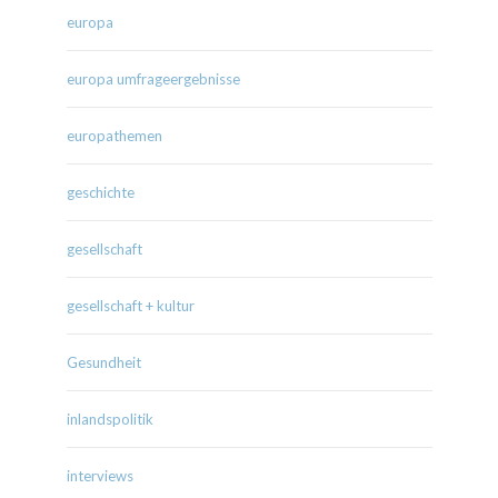
europa
europa umfrageergebnisse
europathemen
geschichte
gesellschaft
gesellschaft + kultur
Gesundheit
inlandspolitik
interviews