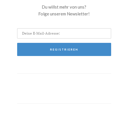
Du willst mehr von uns?
Folge unserem Newsletter!