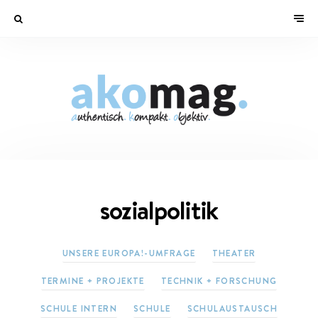
sozialpolitik
UNSERE EUROPA!-UMFRAGE
THEATER
TERMINE + PROJEKTE
TECHNIK + FORSCHUNG
SCHULE INTERN
SCHULE
SCHULAUSTAUSCH