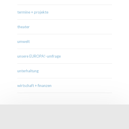
termine + projekte
theater
umwelt
unsere EUROPA!-umfrage
unterhaltung
wirtschaft + finanzen