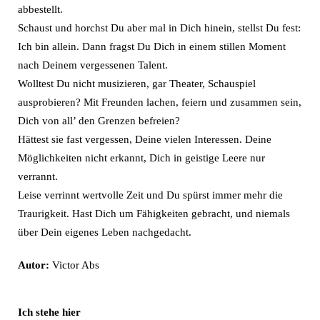
abbestellt.
Schaust und horchst Du aber mal in Dich hinein, stellst Du fest:
Ich bin allein. Dann fragst Du Dich in einem stillen Moment
nach Deinem vergessenen Talent.
Wolltest Du nicht musizieren, gar Theater, Schauspiel
ausprobieren? Mit Freunden lachen, feiern und zusammen sein,
Dich von all’ den Grenzen befreien?
Hättest sie fast vergessen, Deine vielen Interessen. Deine
Möglichkeiten nicht erkannt, Dich in geistige Leere nur
verrannt.
Leise verrinnt wertvolle Zeit und Du spürst immer mehr die
Traurigkeit. Hast Dich um Fähigkeiten gebracht, und niemals
über Dein eigenes Leben nachgedacht.
Autor:
Victor Abs
Ich stehe hier