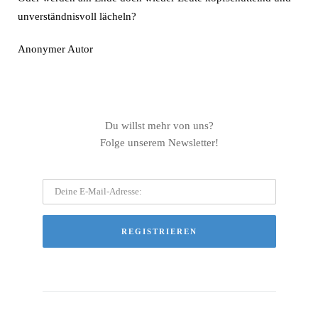
unverständnisvoll lächeln?
Anonymer Autor
Du willst mehr von uns?
Folge unserem Newsletter!