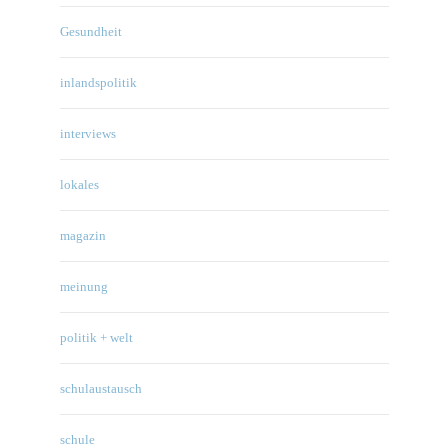
Gesundheit
inlandspolitik
interviews
lokales
magazin
meinung
politik + welt
schulaustausch
schule