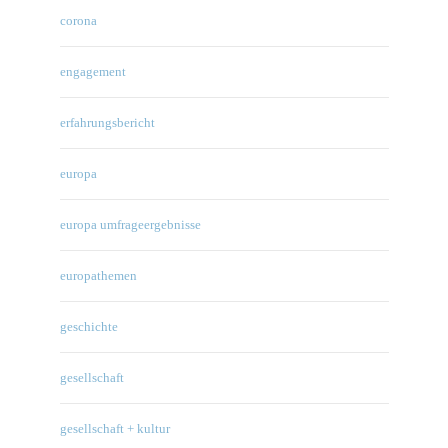
corona
engagement
erfahrungsbericht
europa
europa umfrageergebnisse
europathemen
geschichte
gesellschaft
gesellschaft + kultur