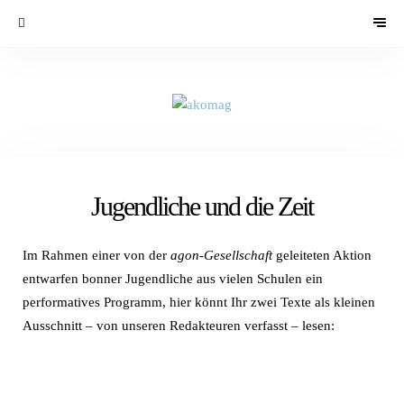
Jugendliche und die Zeit
Im Rahmen einer von der
agon-Gesellschaft
geleiteten Aktion
entwarfen bonner Jugendliche aus vielen Schulen ein
performatives Programm, hier könnt Ihr zwei Texte als kleinen
Ausschnitt – von unseren Redakteuren verfasst – lesen: