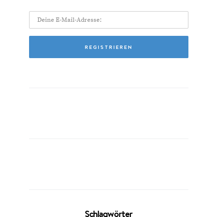
Schlagwörter