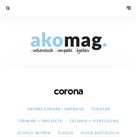
corona
UNSERE EUROPA!-UMFRAGE
THEATER
TERMINE + PROJEKTE
TECHNIK + FORSCHUNG
SCHULE INTERN
SCHULE
SCHULAUSTAUSCH