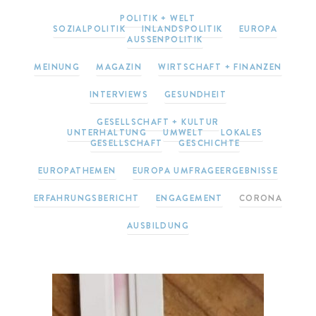
POLITIK + WELT
SOZIALPOLITIK
INLANDSPOLITIK
EUROPA
AUSSENPOLITIK
MEINUNG
MAGAZIN
WIRTSCHAFT + FINANZEN
INTERVIEWS
GESUNDHEIT
GESELLSCHAFT + KULTUR
UNTERHALTUNG
UMWELT
LOKALES
GESELLSCHAFT
GESCHICHTE
EUROPATHEMEN
EUROPA UMFRAGEERGEBNISSE
ERFAHRUNGSBERICHT
ENGAGEMENT
CORONA
AUSBILDUNG