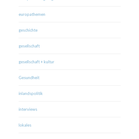
europathemen
geschichte
gesellschaft
gesellschaft + kultur
Gesundheit
inlandspolitik
interviews
lokales