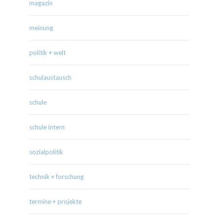
magazin
meinung
politik + welt
schulaustausch
schule
schule intern
sozialpolitik
technik + forschung
termine + projekte