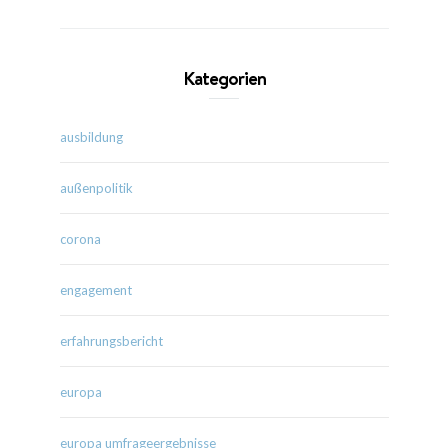
Kategorien
ausbildung
außenpolitik
corona
engagement
erfahrungsbericht
europa
europa umfrageergebnisse