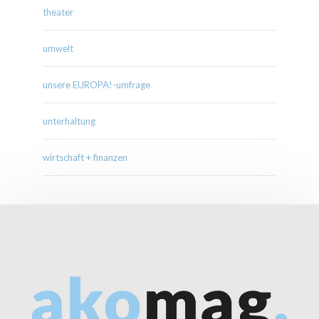
theater
umwelt
unsere EUROPA!-umfrage
unterhaltung
wirtschaft + finanzen