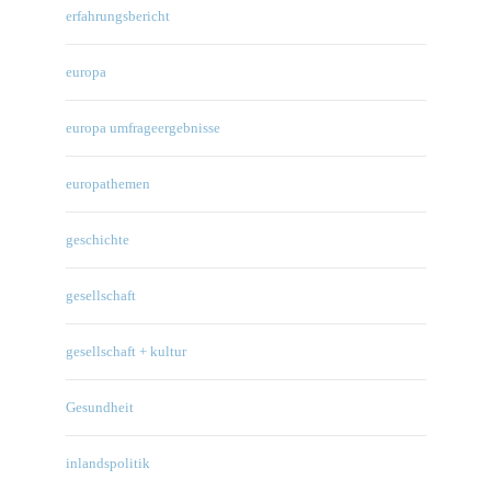
erfahrungsbericht
europa
europa umfrageergebnisse
europathemen
geschichte
gesellschaft
gesellschaft + kultur
Gesundheit
inlandspolitik