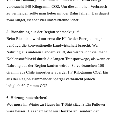
verbraucht 340 Kilogramm CO2. Um diesen hohen Verbrauch
zu vermeiden sollte man lieber mit der Bahn fahren. Das dauert
zwar länger, ist aber viel umweltfreundlicher.
5.
Bionahrung aus der Region schmeckt gut!
Beim Bioanbau wird nur etwa die Hälfte der Energiemenge
benötigt, die konventionelle Landwirtschaft braucht. Wer
Nahrung aus anderen Ländern kauft, der verbraucht viel mehr
Kohlenstoffdioxid durch die langen Transportwege, als wenn er
Nahrung aus der Region kaufen würde. So verbrauchen 100
Gramm aus Chile importierte Spargel 1,7 Kilogramm CO2. Ein
aus der Region stammender Spargel verbraucht jedoch
lediglich 60 Gramm CO2.
6.
Heizung runterdrehen!
Wer muss im Winter zu Hause im T-Shirt sitzen? Ein Pullover
wäre besser! Das spart nicht nur Heizkosten, sondern der