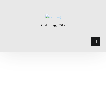
© akomag, 2019