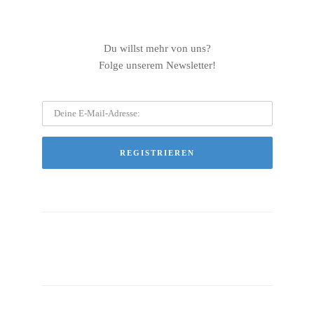
Du willst mehr von uns?
Folge unserem Newsletter!