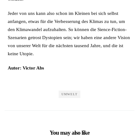
Jeder von uns kann also schon im Kleinen bei sich selbst
anfangen, etwas für die Verbesserung des Klimas zu tun, um
den Klimawandel aufzuhalten. So können die Sience-Fiction-
Szenarien getrost Dystopien sein; wir haben eine andere Vision
von unserer Welt für die nächsten tausend Jahre, und die ist
keine Utopie.
Autor: Victor Abs
UMWELT
You may also like