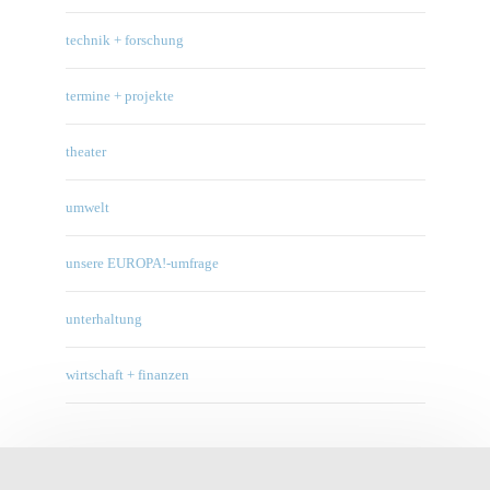
technik + forschung
termine + projekte
theater
umwelt
unsere EUROPA!-umfrage
unterhaltung
wirtschaft + finanzen