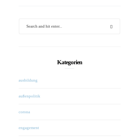
Kategorien
ausbildung
außenpolitik
corona
engagement