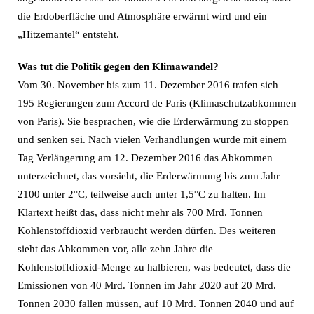
die Erdoberfläche und Atmosphäre erwärmt wird und ein
„Hitzemantel“ entsteht.
Was tut die Politik gegen den Klimawandel?
Vom 30. November bis zum 11. Dezember 2016 trafen sich
195 Regierungen zum Accord de Paris (Klimaschutzabkommen
von Paris). Sie besprachen, wie die Erderwärmung zu stoppen
und senken sei. Nach vielen Verhandlungen wurde mit einem
Tag Verlängerung am 12. Dezember 2016 das Abkommen
unterzeichnet, das vorsieht, die Erderwärmung bis zum Jahr
2100 unter 2°C, teilweise auch unter 1,5°C zu halten. Im
Klartext heißt das, dass nicht mehr als 700 Mrd. Tonnen
Kohlenstoffdioxid verbraucht werden dürfen. Des weiteren
sieht das Abkommen vor, alle zehn Jahre die
Kohlenstoffdioxid-Menge zu halbieren, was bedeutet, dass die
Emissionen von 40 Mrd. Tonnen im Jahr 2020 auf 20 Mrd.
Tonnen 2030 fallen müssen, auf 10 Mrd. Tonnen 2040 und auf