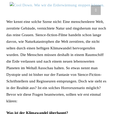
Wer kennt eine solche Szene nicht: Eine menschenleere Welt,
zerstörte Gebäude, vernichtete Natur und ringsherum nur noch
das reine Grauen. Sience-fiction-Filme handeln schon lange
davon, wie Naturkatastrophen die Welt zerstören, die nicht
selten durch einen heftigen Klimawandel hervorgerufen
wurden. Die Menschen müssen deshalb in einem Raumschiff
die Erde verlassen und nach einem neuen lebenswerten
Planeten im Weltall Ausschau halten. So etwas nennt man
Dystopie und ist bisher nur der Fantasie von Sience-Fiction-
Schriftstellern und Regisseuren entsprungen. Doch wie sieht es
in der Realität aus? Ist ein solches Horrorszenario möglich?
Bevor wir diese Fragen beantworten, sollten wir erst einmal
klären:
Was ist der Klimawandel überhaupt?