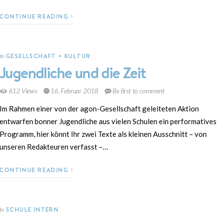
CONTINUE READING
GESELLSCHAFT + KULTUR
In
Jugendliche und die Zeit
612 Views
16. Februar 2018
Be first to comment
Im Rahmen einer von der agon-Gesellschaft geleiteten Aktion
entwarfen bonner Jugendliche aus vielen Schulen ein performatives
Programm, hier könnt Ihr zwei Texte als kleinen Ausschnitt – von
unseren Redakteuren verfasst –…
CONTINUE READING
SCHULE INTERN
In