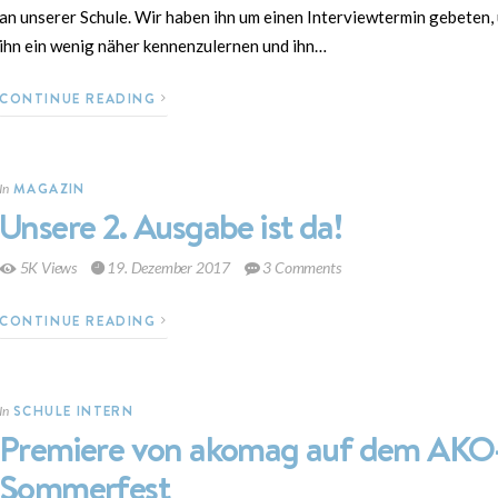
an unserer Schule. Wir haben ihn um einen Interviewtermin gebeten,
ihn ein wenig näher kennenzulernen und ihn…
CONTINUE READING
MAGAZIN
In
Unsere 2. Ausgabe ist da!
5K Views
19. Dezember 2017
3 Comments
CONTINUE READING
SCHULE INTERN
In
Premiere von akomag auf dem AKO
Sommerfest