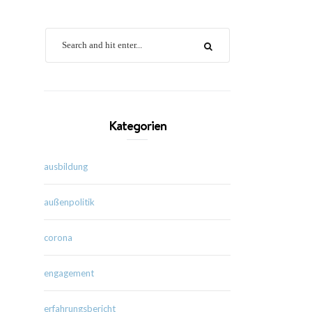
Kategorien
ausbildung
außenpolitik
corona
engagement
erfahrungsbericht