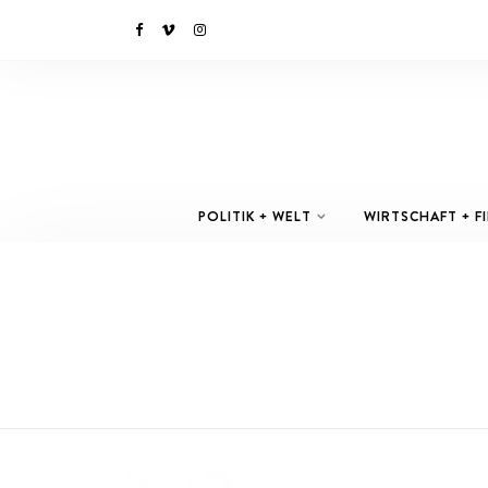
POLITIK + WELT
WIRTSCHAFT + F