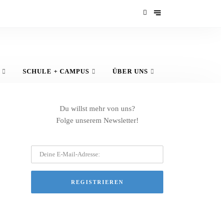
SCHULE + CAMPUS
ÜBER UNS
Du willst mehr von uns?
Folge unserem Newsletter!