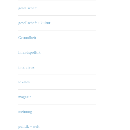
gesellschaft
gesellschaft + kultur
Gesundheit
inlandspolitik
interviews
lokales
magazin
meinung
politik + welt