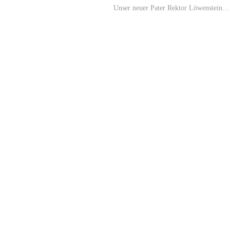
Unser neuer Pater Rektor Löwenstein…