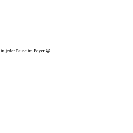
in jeder Pause im Foyer 😉