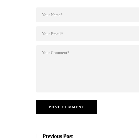
Previous Post