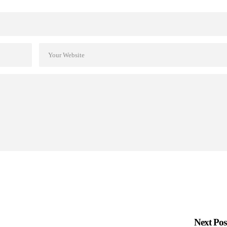
Next Po