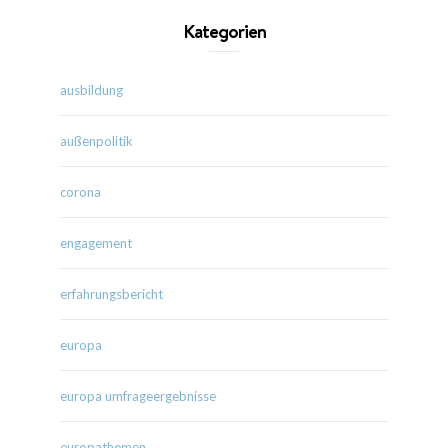
Kategorien
ausbildung
außenpolitik
corona
engagement
erfahrungsbericht
europa
europa umfrageergebnisse
europathemen