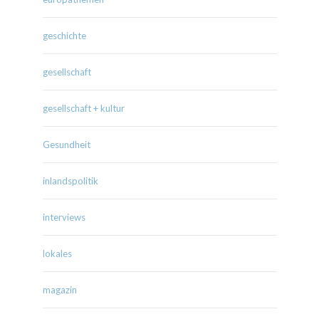
geschichte
gesellschaft
gesellschaft + kultur
Gesundheit
inlandspolitik
interviews
lokales
magazin