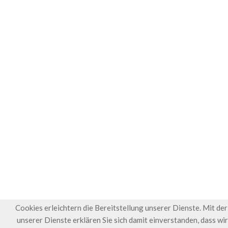
Cookies erleichtern die Bereitstellung unserer Dienste. Mit de
unserer Dienste erklären Sie sich damit einverstanden, dass wi