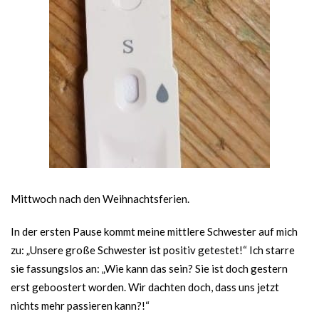
Mittwoch nach den Weihnachtsferien.
In der ersten Pause kommt meine mittlere Schwester auf mich
zu: „Unsere große Schwester ist positiv getestet!“ Ich starre
sie fassungslos an: „Wie kann das sein? Sie ist doch gestern
erst geboostert worden. Wir dachten doch, dass uns jetzt
nichts mehr passieren kann?!“