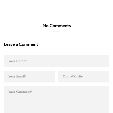
No Comments
Leave a Comment