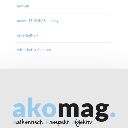
umwelt
unsere EUROPA!-umfrage
unterhaltung
wirtschaft + finanzen