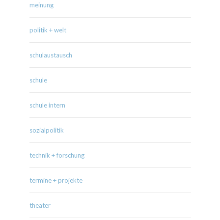
meinung
politik + welt
schulaustausch
schule
schule intern
sozialpolitik
technik + forschung
termine + projekte
theater