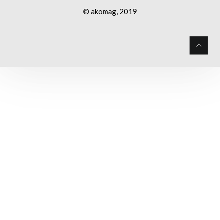
© akomag, 2019