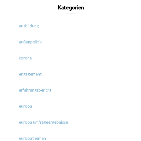
Kategorien
ausbildung
außenpolitik
corona
engagement
erfahrungsbericht
europa
europa umfrageergebnisse
europathemen