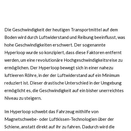
Die Geschwindigkeit der heutigen Transportmittel auf dem
Boden wird durch Luftwiderstand und Reibung beeinflusst, was
hohe Geschwindigkeiten erschwert. Der sogenannte
Hyperloop wurde so konzipiert, dass diese Faktoren entfernt
werden, um eine revolutionäre Hochgeschwindigkeitsreise zu
ermöglichen. Der Hyperloop bewegt sich in einer nahezu
luftleeren Röhre, in der der Luftwiderstand auf ein Minimum
reduziert ist. Dieser drastische Unterschied in der Umgebung
ermöglicht es, die Geschwindigkeit auf ein bisher unerreichtes
Niveau zu steigern.
Im Hyperloop schwebt das Fahrzeug mithilfe von
Magnetschwebe- oder Luftkissen-Technologien über der
Schiene, anstatt direkt auf ihr zu fahren. Dadurch wird die