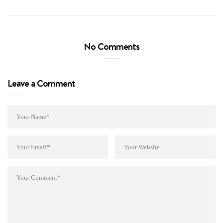
No Comments
Leave a Comment