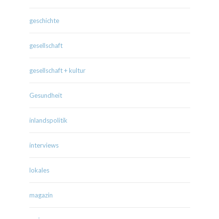
geschichte
gesellschaft
gesellschaft + kultur
Gesundheit
inlandspolitik
interviews
lokales
magazin