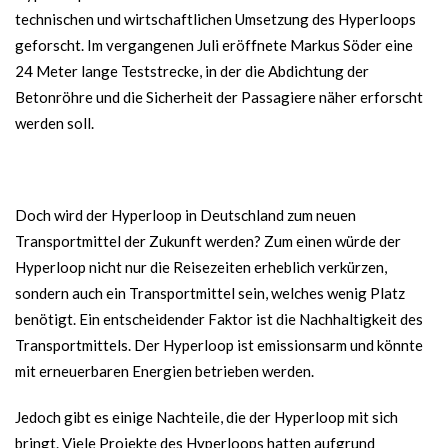
technischen und wirtschaftlichen Umsetzung des Hyperloops
geforscht. Im vergangenen Juli eröffnete Markus Söder eine
24 Meter lange Teststrecke, in der die Abdichtung der
Betonröhre und die Sicherheit der Passagiere näher erforscht
werden soll.
Doch wird der Hyperloop in Deutschland zum neuen
Transportmittel der Zukunft werden? Zum einen würde der
Hyperloop nicht nur die Reisezeiten erheblich verkürzen,
sondern auch ein Transportmittel sein, welches wenig Platz
benötigt. Ein entscheidender Faktor ist die Nachhaltigkeit des
Transportmittels. Der Hyperloop ist emissionsarm und könnte
mit erneuerbaren Energien betrieben werden.
Jedoch gibt es einige Nachteile, die der Hyperloop mit sich
bringt. Viele Projekte des Hyperloops hatten aufgrund