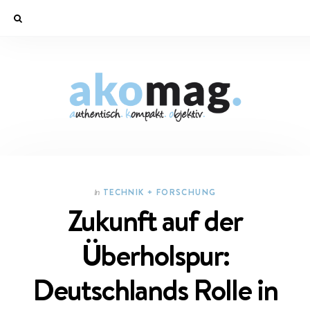
TECHNIK + FORSCHUNG
In
Zukunft auf der
Überholspur:
Deutschlands Rolle in