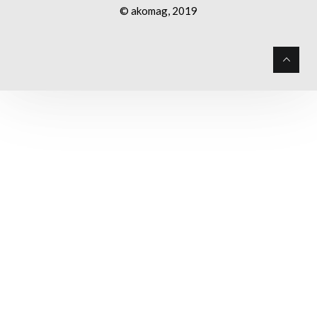
© akomag, 2019