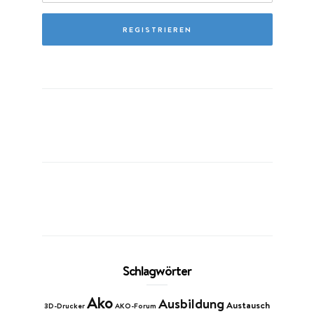
Schlagwörter
Ako
Ausbildung
Austausch
3D-Drucker
AKO-Forum