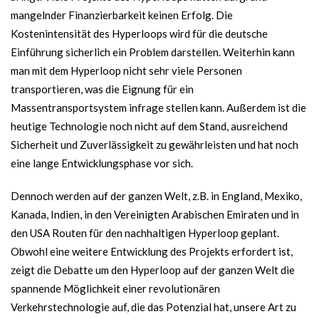
mangelnder Finanzierbarkeit keinen Erfolg. Die
Kostenintensität des Hyperloops wird für die deutsche
Einführung sicherlich ein Problem darstellen. Weiterhin kann
man mit dem Hyperloop nicht sehr viele Personen
transportieren, was die Eignung für ein
Massentransportsystem infrage stellen kann. Außerdem ist die
heutige Technologie noch nicht auf dem Stand, ausreichend
Sicherheit und Zuverlässigkeit zu gewährleisten und hat noch
eine lange Entwicklungsphase vor sich.
Dennoch werden auf der ganzen Welt, z.B. in England, Mexiko,
Kanada, Indien, in den Vereinigten Arabischen Emiraten und in
den USA Routen für den nachhaltigen Hyperloop geplant.
Obwohl eine weitere Entwicklung des Projekts erfordert ist,
zeigt die Debatte um den Hyperloop auf der ganzen Welt die
spannende Möglichkeit einer revolutionären
Verkehrstechnologie auf, die das Potenzial hat, unsere Art zu