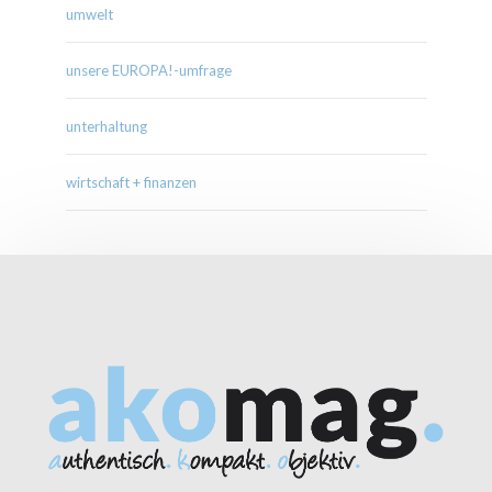
umwelt
unsere EUROPA!-umfrage
unterhaltung
wirtschaft + finanzen