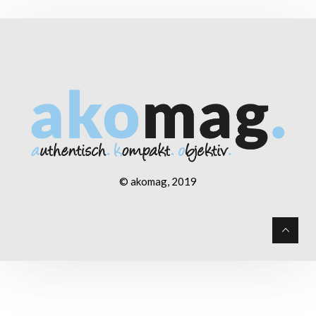
© akomag, 2019