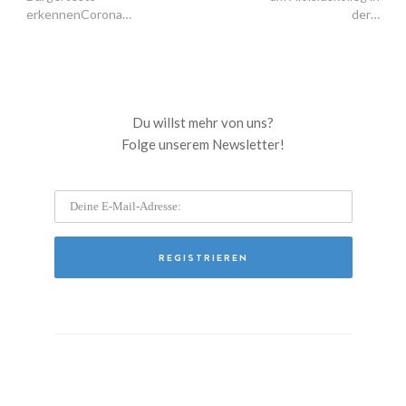
erkennenCorona…
der…
Du willst mehr von uns?
Folge unserem Newsletter!