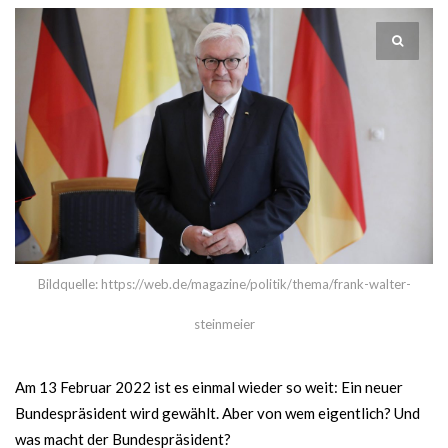
Bildquelle: https://web.de/magazine/politik/thema/frank-walter-
steinmeier
Am 13 Februar 2022 ist es einmal wieder so weit: Ein neuer
Bundespräsident wird gewählt. Aber von wem eigentlich? Und
was macht der Bundespräsident?