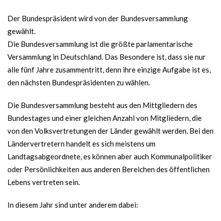
Der Bundespräsident wird von der Bundesversammlung
gewählt.
Die Bundesversammlung ist die größte parlamentarische
Versammlung in Deutschland. Das Besondere ist, dass sie nur
alle fünf Jahre zusammentritt, denn ihre einzige Aufgabe ist es,
den nächsten Bundespräsidenten zu wählen.
Die Bundesversammlung besteht aus den Mittgliedern des
Bundestages und einer gleichen Anzahl von Mitgliedern, die
von den Volksvertretungen der Länder gewählt werden. Bei den
Ländervertretern handelt es sich meistens um
Landtagsabgeordnete, es können aber auch Kommunalpolitiker
oder Persönlichkeiten aus anderen Bereichen des öffentlichen
Lebens vertreten sein.
In diesem Jahr sind unter anderem dabei: