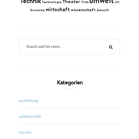
umwelt
Technik
Theater
Technologie
TUM
US
wirtschaft
wissenschaft
Economy
Zukunft
Kategorien
ausbildung
außenpolitik
corona