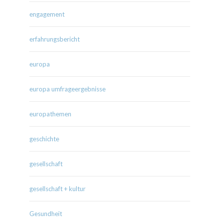
engagement
erfahrungsbericht
europa
europa umfrageergebnisse
europathemen
geschichte
gesellschaft
gesellschaft + kultur
Gesundheit