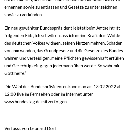
ernennen sowie zu entlassen und Gesetze zu unterzeichnen
sowie zu verkünden.
Ein neu gewählter Bundespräsident leistet beim Amtseintritt
folgenden Eid: „Ich schwöre, dass ich meine Kraft dem Wohle
des deutschen Volkes widmen, seinen Nutzen mehren, Schaden
von ihm wenden, das Grundgesetz und die Gesetze des Bundes
wahren und verteidigen, meine Pflichten gewissenhaft erfüllen
und Gerechtigkeit gegen jedermann üben werde. So wahr mir
Gott helfe.“
Die Wahl des Bundespräsidenten kann man am 13.02.2022 ab
12:00 live im Fernsehen oder im Internet unter
www.bundestag.de
mitverfolgen.
Verfasst von Leonard Dorf