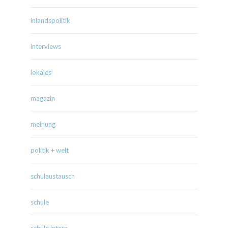
inlandspolitik
interviews
lokales
magazin
meinung
politik + welt
schulaustausch
schule