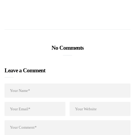
No Comments
Leave a Comment