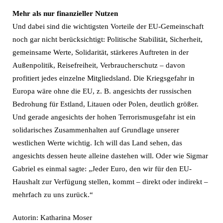
Mehr als nur finanzieller Nutzen
Und dabei sind die wichtigsten Vorteile der EU-Gemeinschaft
noch gar nicht berücksichtigt: Politische Stabilität, Sicherheit,
gemeinsame Werte, Solidarität, stärkeres Auftreten in der
Außenpolitik, Reisefreiheit, Verbraucherschutz – davon
profitiert jedes einzelne Mitgliedsland. Die Kriegsgefahr in
Europa wäre ohne die EU, z. B. angesichts der russischen
Bedrohung für Estland, Litauen oder Polen, deutlich größer.
Und gerade angesichts der hohen Terrorismusgefahr ist ein
solidarisches Zusammenhalten auf Grundlage unserer
westlichen Werte wichtig. Ich will das Land sehen, das
angesichts dessen heute alleine dastehen will. Oder wie Sigmar
Gabriel es einmal sagte: „Jeder Euro, den wir für den EU-
Haushalt zur Verfügung stellen, kommt – direkt oder indirekt –
mehrfach zu uns zurück.“
Autorin: Katharina Moser