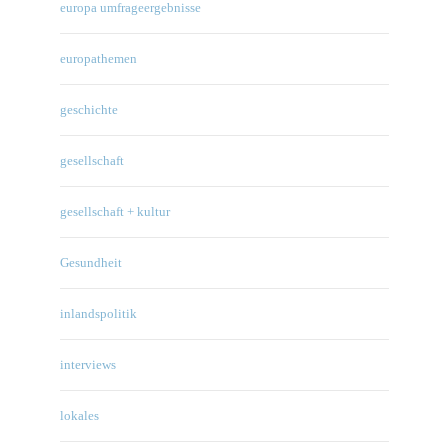
europa umfrageergebnisse
europathemen
geschichte
gesellschaft
gesellschaft + kultur
Gesundheit
inlandspolitik
interviews
lokales