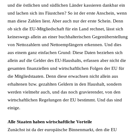
und die östlichen und südlichen Länder kassieren dankbar ein
und lachen sich ins Fäustchen? So ist der erste Anschein, wenn
man diese Zahlen liest. Aber auch nur der erste Schein. Denn
ob sich die EU-Mitgliedschaft für ein Land rechnet, lässt sich
keineswegs allein an einer buchhalterischen Gegenüberstellung
von Nettozahlern und Nettoempfängern erkennen. Und dies
aus einem ganz einfachen Grund: Diese Daten beziehen sich
allein auf die Gelder des EU-Haushalts, erfassen aber nicht die
gesamten finanziellen und wirtschaftlichen Folgen der EU für
die Mitgliedstaaten. Denn diese erwachsen nicht allein aus
erhaltenen bzw. gezahlten Geldern in den Haushalt, sondern
werden vielmehr auch, und das noch gravierender, von den
wirtschaftlichen Regelungen der EU bestimmt. Und das sind
einige.
Alle Staaten haben wirtschaftliche Vorteile
Zunächst ist da der europäische Binnenmarkt, den die EU