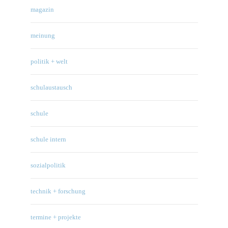
magazin
meinung
politik + welt
schulaustausch
schule
schule intern
sozialpolitik
technik + forschung
termine + projekte