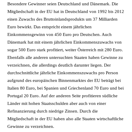
Besondere Gewinner seien Deutschland und Dänemark. Die
Mitgliedschaft in der EU hat in Deutschland von 1992 bis 2012
einen Zuwachs des Bruttoinlandsprodukts um 37 Milliarden
Euro bewirkt. Das entspricht einem jährlichen
Einkommensgewinn von 450 Euro pro Deutschen. Auch
Dänemark hat mit einem jährlichen Einkommenszuwachs von
sogar 500 Euro stark profitiert, weiter Österreich mit 280 Euro.
Ebenfalls alle anderen untersuchten Staaten haben Gewinne zu
verzeichnen, die allerdings deutlich darunter liegen. Der
durchschnittliche jährliche Einkommenszuwachs pro Person
aufgrund des europäischen Binnenmarktes der EU beträgt bei
Italien 80 Euro, bei Spanien und Griechenland 70 Euro und bei
Portugal 20 Euro. Auf der anderen Seite profitieren südliche
Länder mit hohen Staatsschulden aber auch von einer
Refinanzierung durch niedrige Zinsen. Durch die
Mitgliedschaft in der EU haben also alle Staaten wirtschaftliche
Gewinne zu verzeichnen.