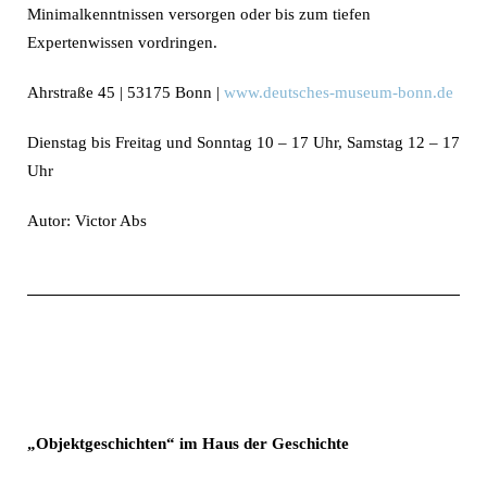
Minimalkenntnissen versorgen oder bis zum tiefen
Expertenwissen vordringen.
Ahrstraße 45 | 53175 Bonn |
www.deutsches-museum-bonn.de
Dienstag bis Freitag und Sonntag 10 – 17 Uhr, Samstag 12 – 17
Uhr
Autor: Victor Abs
„Objektgeschichten“ im Haus der Geschichte