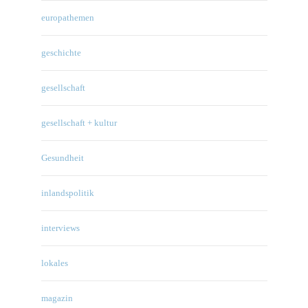
europathemen
geschichte
gesellschaft
gesellschaft + kultur
Gesundheit
inlandspolitik
interviews
lokales
magazin