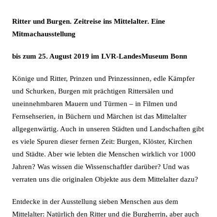
Ritter und Burgen.
Zeitreise ins Mittelalter.
Eine
Mitmachausstellung
bis zum 25. August 2019 im LVR-LandesMuseum Bonn
Könige und Ritter, Prinzen und Prinzessinnen, edle Kämpfer
und Schurken, Burgen mit prächtigen Rittersälen und
uneinnehmbaren Mauern und Türmen – in Filmen und
Fernsehserien, in Büchern und Märchen ist das Mittelalter
allgegenwärtig. Auch in unseren Städten und Landschaften gibt
es viele Spuren dieser fernen Zeit: Burgen, Klöster, Kirchen
und Städte. Aber wie lebten die Menschen wirklich vor 1000
Jahren? Was wissen die Wissenschaftler darüber? Und was
verraten uns die originalen Objekte aus dem Mittelalter dazu?
Entdecke in der Ausstellung sieben Menschen aus dem
Mittelalter: Natürlich den Ritter und die Burgherrin, aber auch