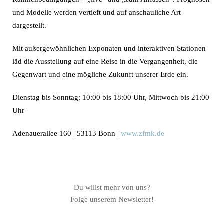
und Modelle werden vertieft und auf anschauliche Art
dargestellt.
Mit außergewöhnlichen Exponaten und interaktiven Stationen
läd die Ausstellung auf eine Reise in die Vergangenheit, die
Gegenwart und eine mögliche Zukunft unserer Erde ein.
Dienstag bis Sonntag: 10:00 bis 18:00 Uhr, Mittwoch bis 21:00
Uhr
Adenauerallee 160 | 53113 Bonn |
www.zfmk.de
Du willst mehr von uns?
Folge unserem Newsletter!