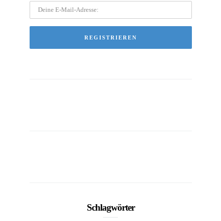
Schlagwörter